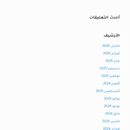
أحدث التعليقات
الأرشيف
مارس 2026
فبراير 2026
يناير 2026
ديسمبر 2025
نوفمبر 2025
أكتوبر 2024
أغسطس 2024
يوليو 2024
يونيو 2024
مايو 2024
مارس 2024
فبراير 2024