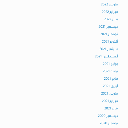
مارس 2022
فبراير 2022
يناير 2022
ديسمبر 2021
نوفمبر 2021
أكتوبر 2021
سبتمبر 2021
أغسطس 2021
يوليو 2021
يونيو 2021
مايو 2021
أبريل 2021
مارس 2021
فبراير 2021
يناير 2021
ديسمبر 2020
نوفمبر 2020