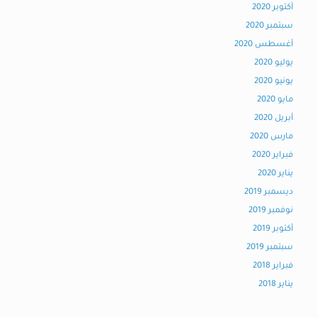
أكتوبر 2020
سبتمبر 2020
أغسطس 2020
يوليو 2020
يونيو 2020
مايو 2020
أبريل 2020
مارس 2020
فبراير 2020
يناير 2020
ديسمبر 2019
نوفمبر 2019
أكتوبر 2019
سبتمبر 2019
فبراير 2018
يناير 2018