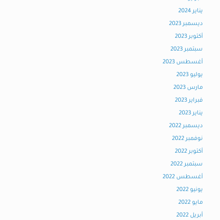
يناير 2024
ديسمبر 2023
أكتوبر 2023
سبتمبر 2023
أغسطس 2023
يوليو 2023
مارس 2023
فبراير 2023
يناير 2023
ديسمبر 2022
نوفمبر 2022
أكتوبر 2022
سبتمبر 2022
أغسطس 2022
يونيو 2022
مايو 2022
أبريل 2022