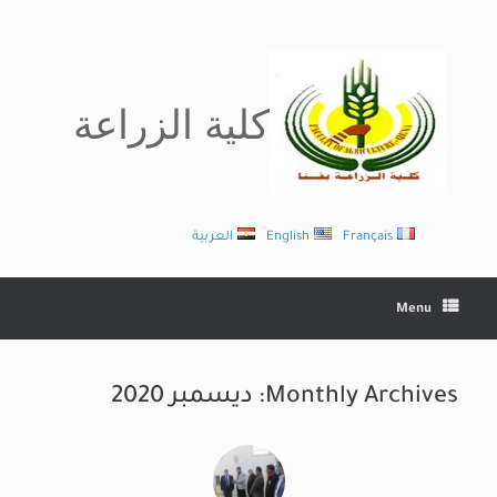
Ski
t
conten
كلية الزراعة
Français
English
العربية
Menu
Monthly Archives:
ديسمبر 2020