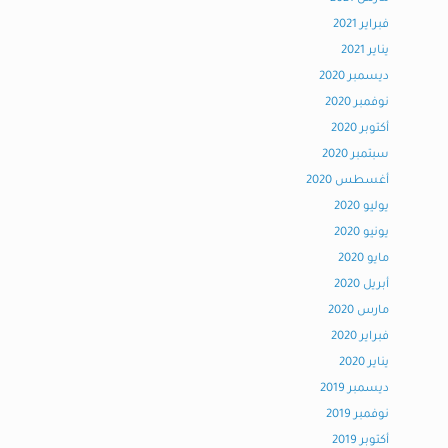
فبراير 2021
يناير 2021
ديسمبر 2020
نوفمبر 2020
أكتوبر 2020
سبتمبر 2020
أغسطس 2020
يوليو 2020
يونيو 2020
مايو 2020
أبريل 2020
مارس 2020
فبراير 2020
يناير 2020
ديسمبر 2019
نوفمبر 2019
أكتوبر 2019