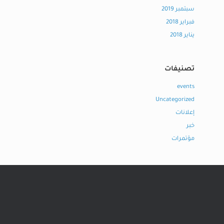
سبتمبر 2019
فبراير 2018
يناير 2018
تصنيفات
events
Uncategorized
إعلانات
خبر
مؤتمرات