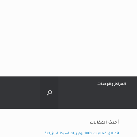
المراكز والوحدات
أحدث المقالات
انطلاق فعاليات «100 يوم رياضة» بكلية الزراعة