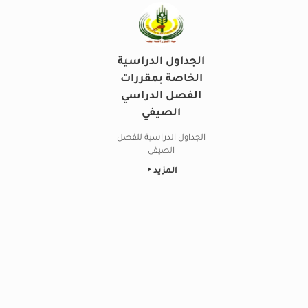
الجداول الدراسية
الخاصة بمقررات
الفصل الدراسي
الصيفي
الجداول الدراسية للفصل
الصيفى
المزيد