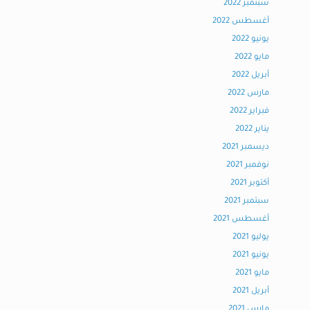
سبتمبر 2022
أغسطس 2022
يونيو 2022
مايو 2022
أبريل 2022
مارس 2022
فبراير 2022
يناير 2022
ديسمبر 2021
نوفمبر 2021
أكتوبر 2021
سبتمبر 2021
أغسطس 2021
يوليو 2021
يونيو 2021
مايو 2021
أبريل 2021
مارس 2021