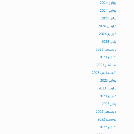
يوليو 2024
يونيو 2024
مايو 2024
مارس 2024
فبراير 2024
يناير 2024
ديسمبر 2023
أكتوبر 2023
سبتمبر 2023
أغسطس 2023
يوليو 2023
مارس 2023
فبراير 2023
يناير 2023
ديسمبر 2022
نوفمبر 2022
أكتوبر 2022