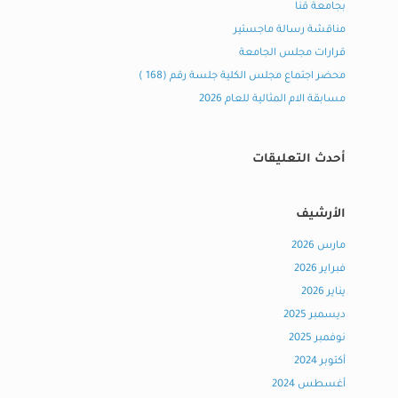
بجامعة قنا
مناقشة رسالة ماجستير
قرارات مجلس الجامعة
محضر اجتماع مجلس الكلية جلسة رقم (168 )
مسابقة الام المثالية للعام 2026
أحدث التعليقات
الأرشيف
مارس 2026
فبراير 2026
يناير 2026
ديسمبر 2025
نوفمبر 2025
أكتوبر 2024
أغسطس 2024