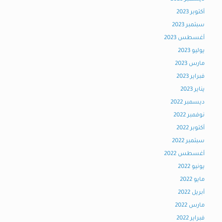
أكتوبر 2023
سبتمبر 2023
أغسطس 2023
يوليو 2023
مارس 2023
فبراير 2023
يناير 2023
ديسمبر 2022
نوفمبر 2022
أكتوبر 2022
سبتمبر 2022
أغسطس 2022
يونيو 2022
مايو 2022
أبريل 2022
مارس 2022
فبراير 2022