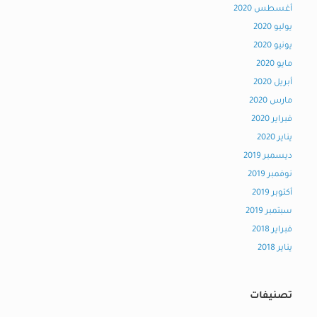
أغسطس 2020
يوليو 2020
يونيو 2020
مايو 2020
أبريل 2020
مارس 2020
فبراير 2020
يناير 2020
ديسمبر 2019
نوفمبر 2019
أكتوبر 2019
سبتمبر 2019
فبراير 2018
يناير 2018
تصنيفات