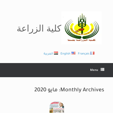
Ski
t
conten
كلية الزراعة
Français
English
العربية
Menu
Monthly Archives:
مايو 2020