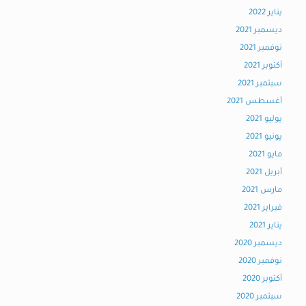
يناير 2022
ديسمبر 2021
نوفمبر 2021
أكتوبر 2021
سبتمبر 2021
أغسطس 2021
يوليو 2021
يونيو 2021
مايو 2021
أبريل 2021
مارس 2021
فبراير 2021
يناير 2021
ديسمبر 2020
نوفمبر 2020
أكتوبر 2020
سبتمبر 2020