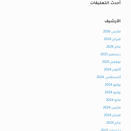
أحدث التعليقات
الأرشيف
مارس 2026
فبراير 2026
يناير 2026
ديسمبر 2025
نوفمبر 2025
أكتوبر 2024
أغسطس 2024
يوليو 2024
يونيو 2024
مايو 2024
مارس 2024
فبراير 2024
يناير 2024
ديسمبر 2023