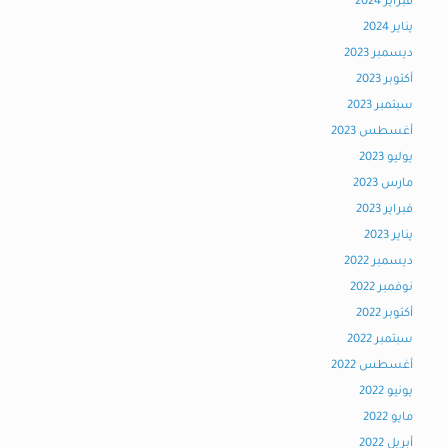
فبراير 2024
يناير 2024
ديسمبر 2023
أكتوبر 2023
سبتمبر 2023
أغسطس 2023
يوليو 2023
مارس 2023
فبراير 2023
يناير 2023
ديسمبر 2022
نوفمبر 2022
أكتوبر 2022
سبتمبر 2022
أغسطس 2022
يونيو 2022
مايو 2022
أبريل 2022