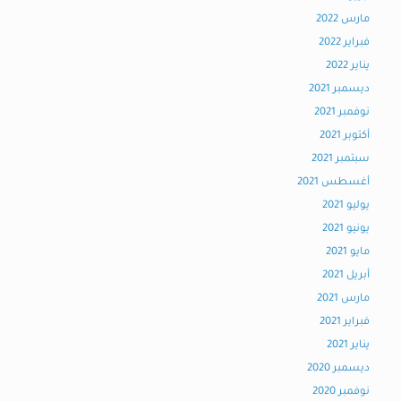
مارس 2022
فبراير 2022
يناير 2022
ديسمبر 2021
نوفمبر 2021
أكتوبر 2021
سبتمبر 2021
أغسطس 2021
يوليو 2021
يونيو 2021
مايو 2021
أبريل 2021
مارس 2021
فبراير 2021
يناير 2021
ديسمبر 2020
نوفمبر 2020