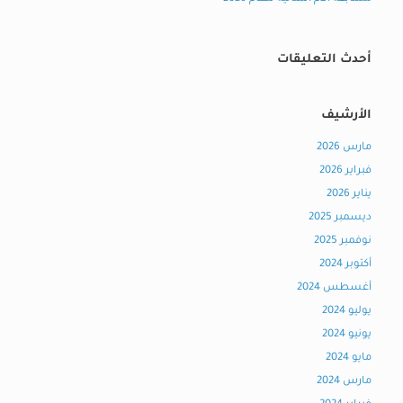
أحدث التعليقات
الأرشيف
مارس 2026
فبراير 2026
يناير 2026
ديسمبر 2025
نوفمبر 2025
أكتوبر 2024
أغسطس 2024
يوليو 2024
يونيو 2024
مايو 2024
مارس 2024