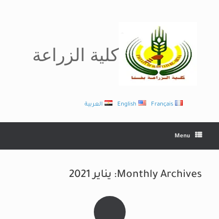
Ski
t
conten
كلية الزراعة
Français
English
العربية
Menu
Monthly Archives:
يناير 2021