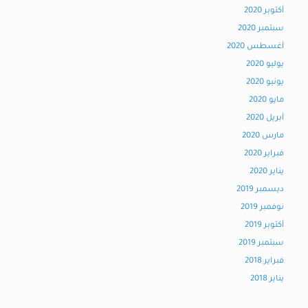
أكتوبر 2020
سبتمبر 2020
أغسطس 2020
يوليو 2020
يونيو 2020
مايو 2020
أبريل 2020
مارس 2020
فبراير 2020
يناير 2020
ديسمبر 2019
نوفمبر 2019
أكتوبر 2019
سبتمبر 2019
فبراير 2018
يناير 2018