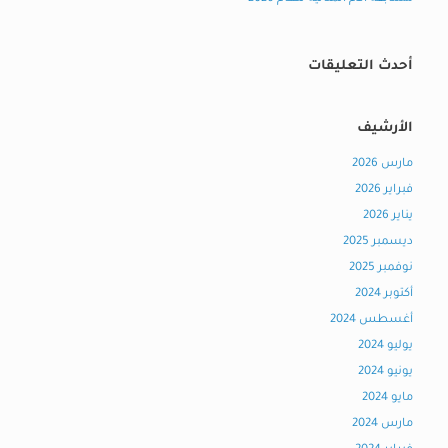
أحدث التعليقات
الأرشيف
مارس 2026
فبراير 2026
يناير 2026
ديسمبر 2025
نوفمبر 2025
أكتوبر 2024
أغسطس 2024
يوليو 2024
يونيو 2024
مايو 2024
مارس 2024