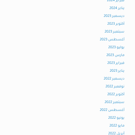
فبراير 2024
يناير 2024
ديسمبر 2023
أكتوبر 2023
سبتمبر 2023
أغسطس 2023
يوليو 2023
مارس 2023
فبراير 2023
يناير 2023
ديسمبر 2022
نوفمبر 2022
أكتوبر 2022
سبتمبر 2022
أغسطس 2022
يونيو 2022
مايو 2022
أبريل 2022