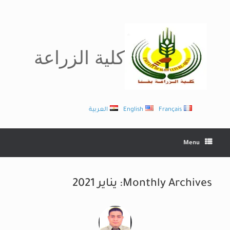
Ski
t
conten
كلية الزراعة
Français
English
العربية
Menu
Monthly Archives:
يناير 2021