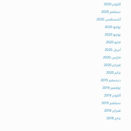
أكتوبر 2020
سبتمبر 2020
أغسطس 2020
يوليو 2020
يونيو 2020
مايو 2020
أبريل 2020
مارس 2020
فبراير 2020
يناير 2020
ديسمبر 2019
نوفمبر 2019
أكتوبر 2019
سبتمبر 2019
فبراير 2018
يناير 2018