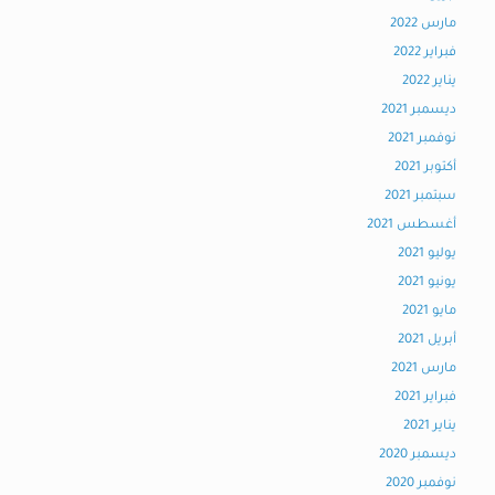
مارس 2022
فبراير 2022
يناير 2022
ديسمبر 2021
نوفمبر 2021
أكتوبر 2021
سبتمبر 2021
أغسطس 2021
يوليو 2021
يونيو 2021
مايو 2021
أبريل 2021
مارس 2021
فبراير 2021
يناير 2021
ديسمبر 2020
نوفمبر 2020