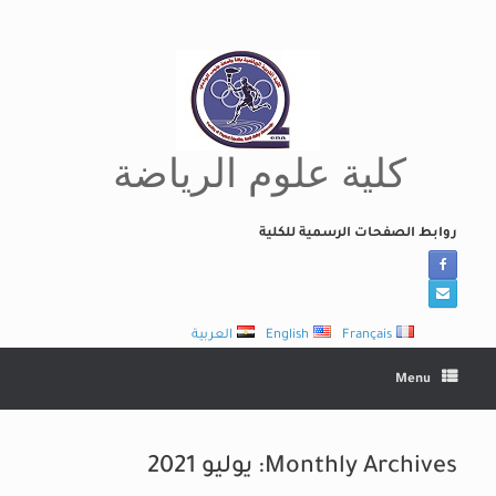
Ski
t
conten
كلية علوم الرياضة
روابط الصفحات الرسمية للكلية
Français
English
العربية
Menu
Monthly Archives:
يوليو 2021