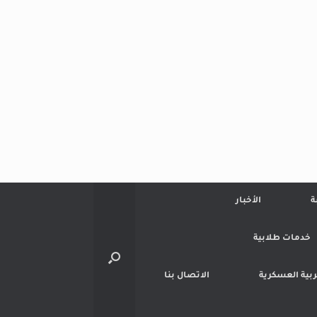
ة
الأخبار
خدمات طلابية
تربية العسكرية
الاتصال بنا