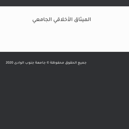
الميثاق الأخلاقي الجامعي
جميع الحقوق محفوظة © جامعة جنوب الوادى 2020