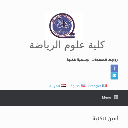
Ski
t
conten
كلية علوم الرياضة
روابط الصفحات الرسمية للكلية
Français
English
العربية
Menu
أمين الكلية