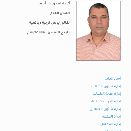
أ/ عاطف رشاد أحمد
المدير العام
بكالوريوس تربية رياضية
تاريخ التعيين : 26/7/1994م
أمين الكلية
إدارة شئون الطلاب
إدارة رعاية الشباب
إدارة الدراسات العليا
إدارة شئون العاملين
إدراة المكتبة
إدارة المعامل