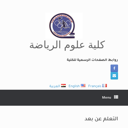
Ski
t
conten
كلية علوم الرياضة
روابط الصفحات الرسمية للكلية
Français
English
العربية
Menu
التعلم عن بعد