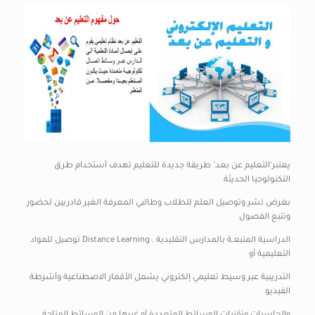
يعتبر’التعليم عن بعد’ طريقة جديدة للتعليم تهدف أستخدام طرق
التكنولوجيا الحديثة
بغرض نشر وتوصيل العلم للطلاب وطالبي المعرفة الغير قادريين لحضور
وتتبع الفصول
الدراسية المتبعـة بالمدارس التقليدية . Distance Learning توصيل للمواد
التعليمية أو
التدريبية عبر وسيط تعليمي إلكتروني يشمل الأقمار الاصطناعية وأشرطة
الفيديو