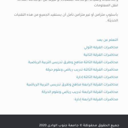
والحاسبات وتقنيات الوسائط المتعددة أو غيرها من الوسائط المتاحة
لنقل المعلومات
بأسلوبٍ متزامن أو غير متزامن.نأمل أن يستفيد الجميع من هذه التقنيات
الحديثة .
التعلم عن بعد
محاضرات الفرقة الأولي
محاضرات الفرقة الثانية
محاضرات الفرقة الثالثة مناهج وطرق تدريس التربية الرياضية
محاضرات الفرقة الثالثة تدريب رياضي وعلوم حركة
محاضرات الفرقة الثالثة إدارة
محاضرات الفرقة الرابعة مناهج وطرق تدريس التربية الرياضية
محاضرات الفرقة الرابعة تدريب رياضي وعلوم الحركة
محاضرات الفرقة الرابعة إدارة
جميع الحقوق محفوظة © جامعة جنوب الوادى 2020