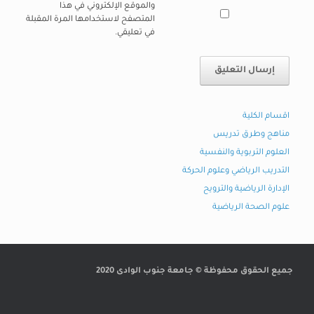
والموقع الإلكتروني في هذا
المتصفح لاستخدامها المرة المقبلة
في تعليقي.
اقسام الكلية
مناهج وطرق تدريس
العلوم التربوية والنفسية
التدريب الرياضي وعلوم الحركة
الإدارة الرياضية والترويح
علوم الصحة الرياضية
جميع الحقوق محفوظة © جامعة جنوب الوادى 2020