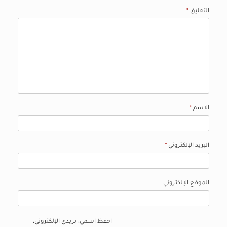
التعليق
*
الاسم
*
البريد الإلكتروني
*
الموقع الإلكتروني
احفظ اسمي، بريدي الإلكتروني،