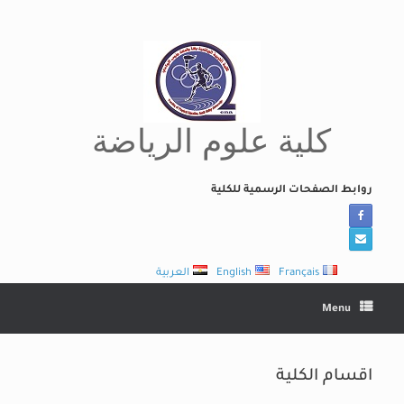
Ski
t
conten
كلية علوم الرياضة
روابط الصفحات الرسمية للكلية
Français
English
العربية
Menu
اقسام الكلية