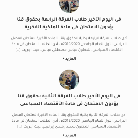
فى اليوم الأخير طلاب الفرقة الرابعة بحقوق قنا
يؤدون الامتحان فى مادة الملكية الفكرية
أدى طلاب الفرقة الرابعة بكلية الحقوق بقنا ،الماده الأخيرة لامتحان الفصل
الدراسى الأول للعام الجامعى 2019/2020م ، أدى الطلاب الامتحان فى مادة
الأقتصاد السياسى، للدكتور/ عباس مصطفى عباس، حيث أجريت […]
المزيد
فى اليوم الأخير طلاب الفرقة الثانية بحقوق قنا
يؤدون الامتحان فى مادة الأقتصاد السياسى
أدى طلاب الفرقة الثانية بكلية الحقوق بقنا ،الماده الأخيرة لامتحان الفصل
الدراسى الأول للعام الجامعى 2019/2020م ، أدى الطلاب الامتحان فى مادة
الأقتصاد السياسى، للدكتور/ محمد رشدى إبراهيم، حيث أجريت […]
المزيد