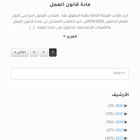
مادة قانون العمل
أدى طلاب الفرقة الثالثة بكلية الحقوق بقنا ، امتحان الفصل الدراسى الأول
للعام الجامعى 2019/2020م ، أدى الطلاب الامتحان فى مادة قانون العمل
والتأمينات الإجتماعية، للدكتور/ على باشا خليفة ، […]
المزيد
Post navigation
1
2
3
التالي »
Search
for:
الأرشيف
(21)
2026
(315)
2025
(102)
2024
(271)
2023
(455)
2022