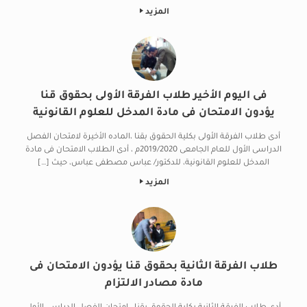
المزيد
فى اليوم الأخير طلاب الفرقة الأولى بحقوق قنا
يؤدون الامتحان فى مادة المدخل للعلوم القانونية
أدى طلاب الفرقة الأولى بكلية الحقوق بقنا ،الماده الأخيرة لامتحان الفصل
الدراسى الأول للعام الجامعى 2019/2020م ، أدى الطلاب الامتحان فى مادة
المدخل للعلوم القانونية، للدكتور/ عباس مصطفى عباس، حيث […]
المزيد
طلاب الفرقة الثانية بحقوق قنا يؤدون الامتحان فى
مادة مصادر الالتزام