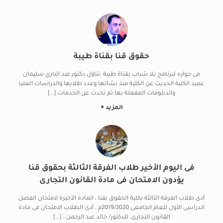
حقوق قنا بقناة طيبة
فى حواره لبرنامج يلا شباب بقناة طيبة ،تناول دكتور عبد الباري سليمان
عميد الكلية الحديث عن الكلية منذ نشأتها وعدد طلابها والدراسات العليا
والدبلومات المفعلة بها ثم تحدث عن الخدمات […]
المزيد
فى اليوم الأخير طلاب الفرقة الثالثة بحقوق قنا
يؤدون الامتحان فى مادة القانون التجارى
أدى طلاب الفرقة الثالثة بكلية الحقوق بقنا ، الماده الأخيرة لامتحان الفصل
الدراسى الأول للعام الجامعى 2019/2020م ، أدى الطلاب الامتحان فى مادة
القانون التجارى، للدكتور/ خالد عبد الرحمن ، […]