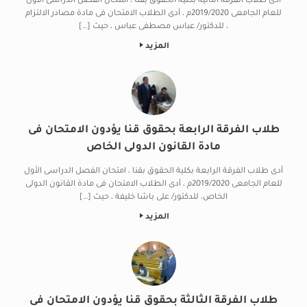
أدى طلاب الفرقة الثانية بكلية الحقوق بقنا ، امتحان الفصل الدراسى الأول
للعام الجامعى 2019/2020م ، أدى الطلاب الامتحان فى مادة مصادر الالتزام
، للدكتور/ عباس مصطفى عباس ، حيث […]
المزيد
طلاب الفرقة الرابعة بحقوق قنا يؤدون الامتحان فى
مادة القانون الدولى الخاص
أدى طلاب الفرقة الرابعة بكلية الحقوق بقنا ، امتحان الفصل الدراسى الأول
للعام الجامعى 2019/2020م ، أدى الطلاب الامتحان فى مادة القانون الدولى
الخاص، للدكتور/ على باشا خليفة ، حيث […]
المزيد
طلاب الفرقة الثالثة بحقوق قنا يؤدون الامتحان فى