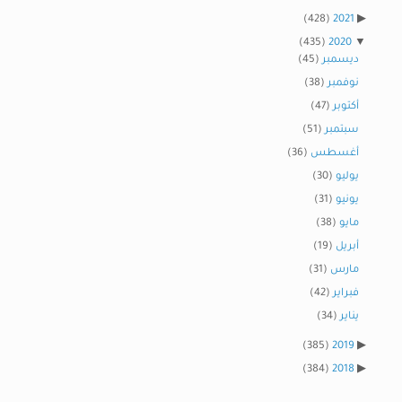
(428)
2021
(435)
2020
ديسمبر
(45)
نوفمبر
(38)
أكتوبر
(47)
سبتمبر
(51)
أغسطس
(36)
يوليو
(30)
يونيو
(31)
مايو
(38)
أبريل
(19)
مارس
(31)
فبراير
(42)
يناير
(34)
(385)
2019
(384)
2018