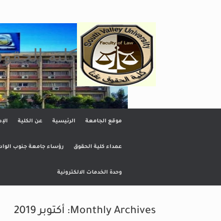
Ski
t
conten
كلية الحقو
موقع الجامعة
الرئيسية
عن الكلية
الإد
عمداء كلية الحقوق
رؤساء جامعة جنوب الواد
وحدة الخدمات الالكترونية
Monthly Archives:
أكتوبر 2019