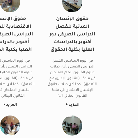
حقوق الإنسان
حقوق الإنس
المدنية للفصل
الاقتصادية ل
الدراسى الصيفى دور
الدراسى الصيف
أكتوبر بالدراسات
أكتوبر بالدرا
العليا بكلية الحقوق
العليا بكلية ا
فى اليوم السادس للفصل
فى اليوم الخامس 
الدراسى الصيفى ،أدى طلاب
الدراسى الصيفى ،أد
دبلوم القانون العام الامتحان
دبلوم القانون العام ا
فى مادة ، (القانون الإدارى مع
فى مادة ، (القانون ال
التعمق) . كما أدى طلاب حقوق
التعمق) . كما أدى ط
الإنسان الامتحان فى مادة
الإنسان الامتحان ف
القانون الجنائى […]
القانون الجنائى 
المزيد
المزيد