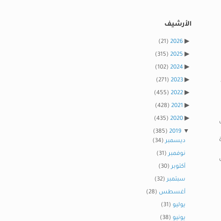
الأرشيف
(21)
2026
(315)
2025
(102)
2024
(271)
2023
(455)
2022
(428)
2021
(435)
2020
(385)
2019
ديسمبر
(34)
نوفمبر
(31)
أكتوبر
(30)
سبتمبر
(32)
أغسطس
(28)
يوليو
(31)
يونيو
(38)