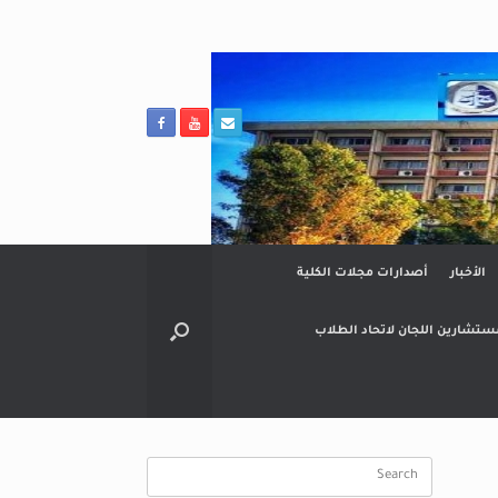
الأخبار
أصدارات مجلات الكلية
ستشارين اللجان لاتحاد الطلاب
Search
for: