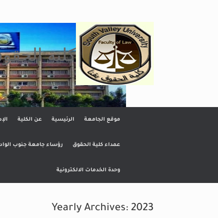
Ski
t
conten
كلية الحقو
موقع الجامعة
الرئيسية
عن الكلية
الإد
عمداء كلية الحقوق
رؤساء جامعة جنوب الواد
وحدة الخدمات الالكترونية
Yearly Archives:
2023