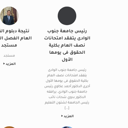
رئيس جامعة جنوب
نتيجة دبلوم ال
الوادى يتفقد امتحانات
العام الفصل ا
نصف العام بكلية
مستجد
الحقوق فى يومها
مستجد
الأول
المزيد
رئيس جامعة جنوب الوادى
يتفقد امتحانات نصف العام
بكلية الحقوق فى يومها الأول
أجرى الدكتور أحمد عكاوي رئيس
جامعة جنوب الوادي، يرافقه
الدكتور بدوي شحات نائب
رئيس الجامعة لشئون التعليم
[…]
المزيد