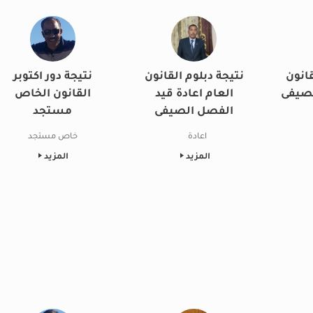
قانون
نتيجة دبلوم القانون
نتيجة دور اكتوبر
لصيفى
العام اعادة قيد
القانون الخاص
الفصل الصيفى
مستجد
اعادة
خاص مستجد
المزيد
المزيد