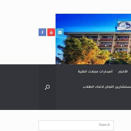
الأخبار
أصدارات مجلات الكلية
ستشارين اللجان لاتحاد الطلاب
Search
for: