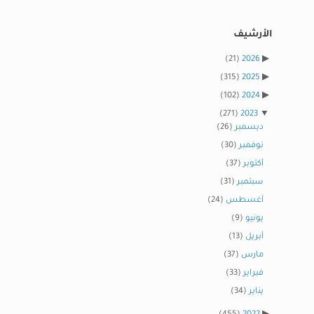
الأرشيف
(21)
2026
(315)
2025
(102)
2024
(271)
2023
ديسمبر
(26)
نوفمبر
(30)
أكتوبر
(37)
سبتمبر
(31)
أغسطس
(24)
يونيو
(9)
أبريل
(13)
مارس
(37)
فبراير
(33)
يناير
(34)