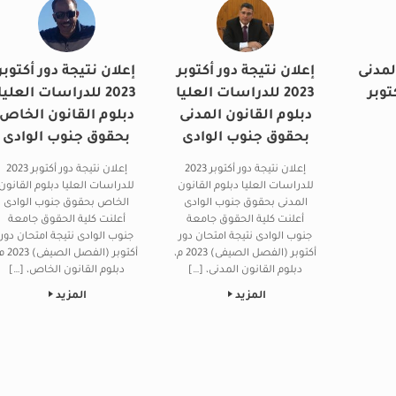
لمدنى
إعلان نتيجة دور أكتوبر
إعلان نتيجة دور أكتوبر
وبر
2023 للدراسات العليا
2023 للدراسات العليا
دبلوم القانون المدنى
دبلوم القانون الخاص
بحقوق جنوب الوادى
بحقوق جنوب الوادى
إعلان نتيجة دور أكتوبر 2023
إعلان نتيجة دور أكتوبر 2023
للدراسات العليا دبلوم القانون
للدراسات العليا دبلوم القانون
المدنى بحقوق جنوب الوادى
الخاص بحقوق جنوب الوادى
أعلنت كلية الحقوق جامعة
أعلنت كلية الحقوق جامعة
جنوب الوادى نتيجة امتحان دور
جنوب الوادى نتيجة امتحان دور
أكتوبر (الفصل الصيفى) 2023 م،
أكتوبر (الفصل الصي
دبلوم القانون المدنى، […]
دبلوم القانون الخاص، […]
المزيد
المزيد