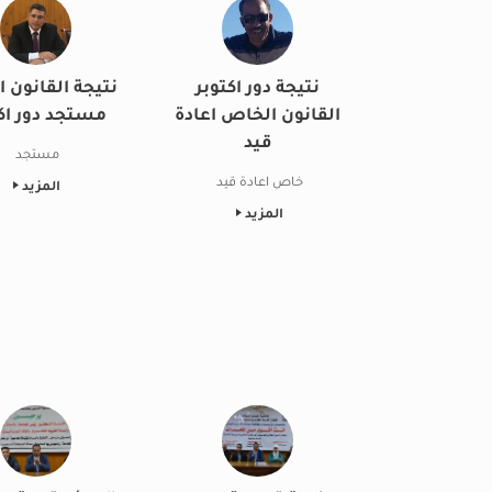
نتيجة دور اكتوبر
نتيجة القانون ا
القانون الخاص اعادة
مستجد دور اكت
قيد
مستجد
خاص اعادة قيد
المزيد
المزيد