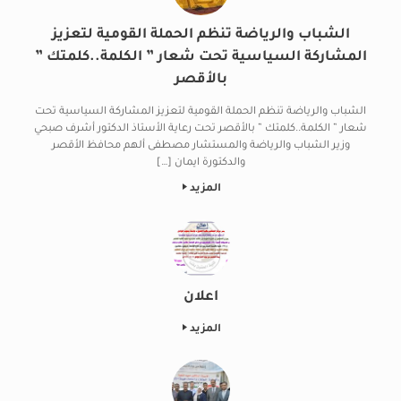
الشباب والرياضة تنظم الحملة القومية لتعزيز
المشاركة السياسية تحت شعار ” الكلمة..كلمتك ”
بالأقصر
الشباب والرياضة تنظم الحملة القومية لتعزيز المشاركة السياسية تحت
شعار ” الكلمة..كلمتك ” بالأقصر تحت رعاية الأستاذ الدكتور أشرف صبحي
وزير الشباب والرياضة والمستشار مصطفى ألهم محافظ الأقصر
والدكتورة ايمان […]
المزيد
اعلان
المزيد