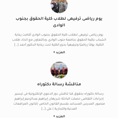
يوم رياضى ترفيهى لطلاب كلية الحقوق بجنوب
الوادى
يوم رياضى ترفيهى لطلاب كلية الحقوق بجنوب الوادى أقامت رعاية
الشباب بكلية الحقوق بجامعة جنوب الوادي، وبالتعاون مع اتحاد طلاب
الكلية، يومًا رياضيًا وترفيهياً بحرم الكلية تحت رعاية الدكتور أحمد […]
المزيد
مناقشة رسالة دكتوراه
رسالة دكتوراه بحقوق قنا تناقش دور الدعوى الإلكترونية فى تيسير
إجراءات التقاضى حصلت الباحثة شريهان إبراهيم عبدالرحيم إبراهيم
منصور، المدرس المساعد بقسم القانون الخاص (قانون المرافعات
المدنية والتجارية ) علي […]
المزيد