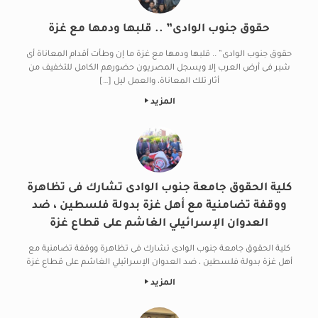
حقوق جنوب الوادى” .. قلبها ودمها مع غزة
حقوق جنوب الوادى” .. قلبها ودمها مع غزة ما إن وطأت أقدام المعاناة أى
شبر فى أرض العرب إلا ويسجل المصريون حضورهم الكامل للتخفيف من
أثار تلك المعاناة، والعمل ليل […]
المزيد
كلية الحقوق جامعة جنوب الوادى تشارك فى تظاهرة
ووقفة تضامنية مع أهل غزة بدولة فلسطين ، ضد
العدوان الإسرائيلي الغاشم على قطاع غزة
كلية الحقوق جامعة جنوب الوادى تشارك فى تظاهرة ووقفة تضامنية مع
أهل غزة بدولة فلسطين ، ضد العدوان الإسرائيلي الغاشم على قطاع غزة
المزيد