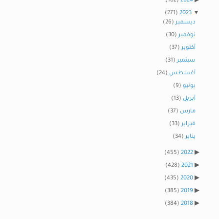
(102)
2024
(271)
2023
ديسمبر
(26)
نوفمبر
(30)
أكتوبر
(37)
سبتمبر
(31)
أغسطس
(24)
يونيو
(9)
أبريل
(13)
مارس
(37)
فبراير
(33)
يناير
(34)
(455)
2022
(428)
2021
(435)
2020
(385)
2019
(384)
2018