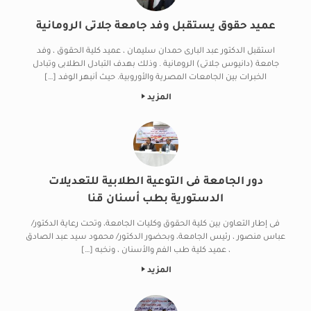
عميد حقوق يستقبل وفد جامعة جلاتى الرومانية
استقبل الدكتور عبد البارى حمدان سليمان ، عميد كلية الحقوق ، وفد
جامعة (دانيوس جلاتى) الرومانية . وذلك بهدف التبادل الطلابى وتبادل
الخبرات بين الجامعات المصرية والأوروبية. حيث أنبهر الوفد […]
المزيد
دور الجامعة فى التوعية الطلابية للتعديلات
الدستورية بطب أسنان قنا
فى إطار التعاون بين كلية الحقوق وكليات الجامعة، وتحت رعاية الدكتور/
عباس منصور ، رئيس الجامعة، وبحضور الدكتور/ محمود سيد عبد الصادق
، عميد كلية طب الفم والأسنان ، ونخبه […]
المزيد