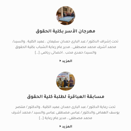
مهرجان الأسر بكلية الحقوق
تحت إشراف الدكتور / عبد البارى حمدان سليمان ، عميد الكلية ، والسيد/
محمد أشرف محمد مصطفى ، مدير عام رعاية الشباب بكلية الحقوق
والسيد/ حمدى محب ، اخصائى رياضى […]
المزيد
مسابقة العباقرة لطلبة كلية الحقوق
تحت رعاية الدكتور / عبد البارى حمدان عميد الكلية ، والدكتور / منتصر
يوسف الهمامى والدكتور / عباس مصطفى عباس والسيد / محمد أشرف
محمد مصطفى ، مدير عام رعاية […]
المزيد