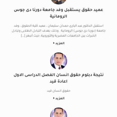
عميد حقوق يستقبل وفد جامعة دورنا دى جوس
الرومانية
استقبل الدكتور عبد البارى حمدان سليمان ، عميد كلية الحقوق ، وفد
جامعة (دورنا دى جوس) الرومانية . وذلك بهدف التبادل الطلابى وتبادل
الخبرات بين الجامعات المصرية والأوروبية. حيث أنبهر […]
المزيد
نتيجة دبلوم حقوق انسان الفصل الدراسى الاول
اعادة قيد
حقوق انسان قيد
المزيد