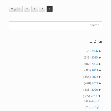
Post navigation
1
2
3
4
التالي »
Search
for:
الأرشيف
(21)
2026
(315)
2025
(102)
2024
(271)
2023
(455)
2022
(428)
2021
(435)
2020
(385)
2019
ديسمبر
(34)
نوفمبر
(31)