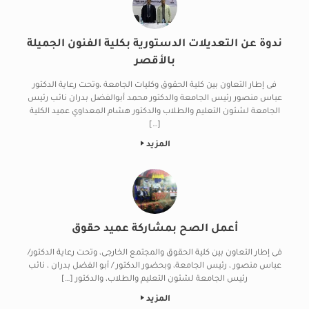
ندوة عن التعديلات الدستورية بكلية الفنون الجميلة
بالأقصر
فى إطار التعاون بين كلية الحقوق وكليات الجامعة ،وتحت رعاية الدكتور
عباس منصور رئيس الجامعة والدكتور محمد أبوالفضل بدران نائب رئيس
الجامعة لشئون التعليم والطلاب والدكتور هشام المعداوي عميد الكلية
[…]
المزيد
أعمل الصح بمشاركة عميد حقوق
فى إطار التعاون بين كلية الحقوق والمجتمع الخارجى، وتحت رعاية الدكتور/
عباس منصور ، رئيس الجامعة، وبحضور الدكتور / أبو الفضل بدران ، نائب
رئيس الجامعة لشئون التعليم والطلاب، والدكتور […]
المزيد