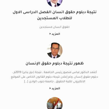
نتيجة دبلوم حقوق انسان الفصل الدراسى الاول
للطلاب المستجدين
حقوق انسان مستجدين
المزيد
ظهور نتيجة دبلوم حقوق الإنسان
أعتمد الدكتور عباس منصور رئيس الجامعة ، نتيجة (دور يناير) 2019م ،
دبلوم حقوق إنسان. وتم إعلان نتيجة دبلوم القانون الخاص على الموقع
الالكترونى لكلية الحقوق ، جامعة جنوب الوادى […]
المزيد