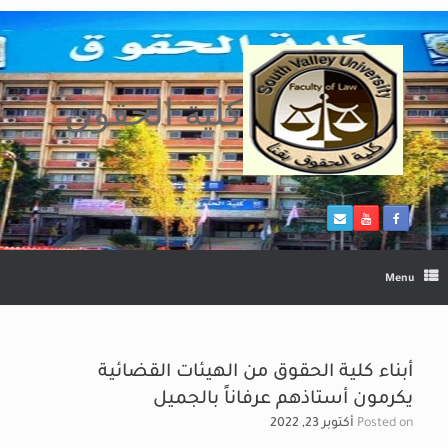
Ski
t
conten
كلية الحقوق
Menu
أبناء كلية الحقوق من الهيئات القضائية
يكرمون أستاذهم عرفاناً بالجميل
Posted on
أكتوبر 23, 2022