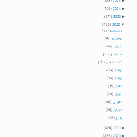
(315)
2025
(102)
2024
(271)
2023
(455)
2022
ديسمبر
(23)
نوفمبر
(50)
أكتوبر
(44)
سبتمبر
(53)
أغسطس
(38)
يوليو
(56)
يونيو
(36)
مايو
(35)
أبريل
(20)
مارس
(46)
فبراير
(28)
يناير
(33)
(428)
2021
(435)
2020