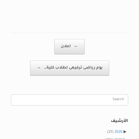
Post navigation
←
اعلان
يوم رياضى ترفيهى لطلاب كلية…
→
Search
for:
الأرشيف
(21)
2026