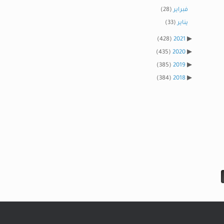
فبراير
(28)
يناير
(33)
(428)
2021
(435)
2020
(385)
2019
(384)
2018