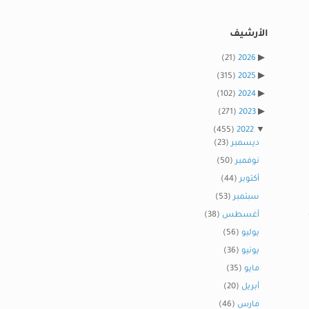
الأرشيف
(21)
2026
(315)
2025
(102)
2024
(271)
2023
(455)
2022
ديسمبر
(23)
نوفمبر
(50)
أكتوبر
(44)
سبتمبر
(53)
أغسطس
(38)
يوليو
(56)
يونيو
(36)
مايو
(35)
أبريل
(20)
مارس
(46)