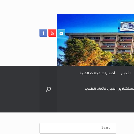
الأخبار
أصدارات مجلات الكلية
ستشارين اللجان لاتحاد الطلاب
Search
for: