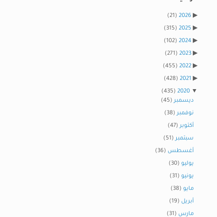
(21)
2026
(315)
2025
(102)
2024
(271)
2023
(455)
2022
(428)
2021
(435)
2020
ديسمبر
(45)
نوفمبر
(38)
أكتوبر
(47)
سبتمبر
(51)
أغسطس
(36)
يوليو
(30)
يونيو
(31)
مايو
(38)
أبريل
(19)
مارس
(31)