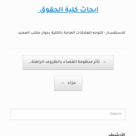
‏‏ابحاث كلية الحقوق
للاستفسار : التوجه للعلاقات العامة بالكلية بجوار مكتب العميد.
Post navigation
←
تآثر منظومة القضاء بالظروف الراهنة…
عزاء
→
Search
for:
الأرشيف