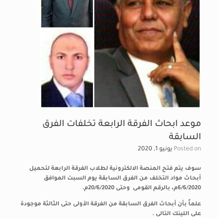
موعد ابحاث الفرقة الرابعة تخلفات الفرق
السابقة
Posted on
يونيو 1, 2020
سوف يتم فتح المنصة الالكترونية لطلاب الفرقة الرابعة لتحميل
أبحاث مواد التخلف من الفرق السابقة يوم السبت الموافق
6/6/2020م، بالرقم القومى وحتى 20/6/2020م.
علماً بأن أبحاث الفرق السابقة من الفرقة الأولى حتى الثالثة موجودة
على اللينك التالى .