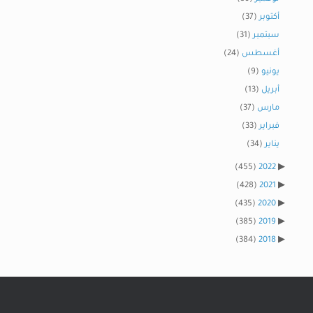
أكتوبر
(37)
سبتمبر
(31)
أغسطس
(24)
يونيو
(9)
أبريل
(13)
مارس
(37)
فبراير
(33)
يناير
(34)
(455)
2022
(428)
2021
(435)
2020
(385)
2019
(384)
2018