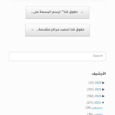
Post navigation
←
حقوق قنا” ترسم البسمة على…
حقوق قنا تحصد مراكز متقدمة…
→
Search
for:
الأرشيف
(21)
2026
(315)
2025
(102)
2024
(271)
2023
ديسمبر
(26)
نوفمبر
(30)