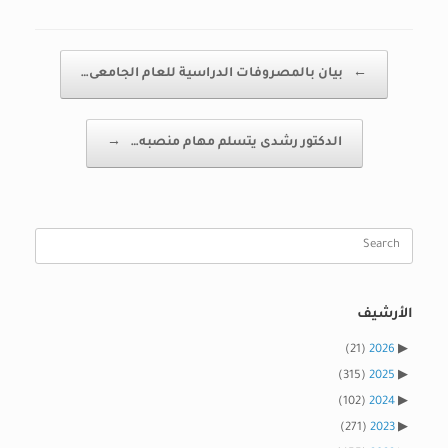
Post navigation
←
بيان بالمصروفات الدراسية للعام الجامعى…
الدكتور رشدى يتسلم مهام منصبه…
→
Search
for:
الأرشيف
(21)
2026
(315)
2025
(102)
2024
(271)
2023