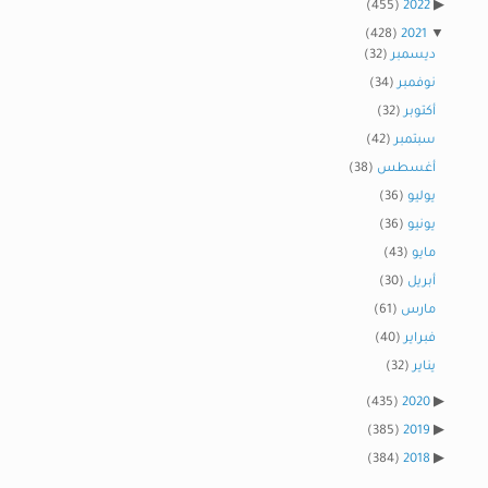
(455)
2022
(428)
2021
ديسمبر
(32)
نوفمبر
(34)
أكتوبر
(32)
سبتمبر
(42)
أغسطس
(38)
يوليو
(36)
يونيو
(36)
مايو
(43)
أبريل
(30)
مارس
(61)
فبراير
(40)
يناير
(32)
(435)
2020
(385)
2019
(384)
2018