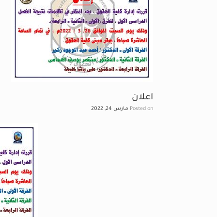
اعلان
Posted on
مارس 24, 2022