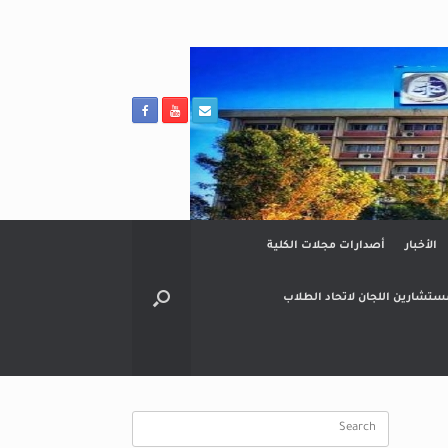
الأخبار
أصدارات مجلات الكلية
ستشارين اللجان لاتحاد الطلاب
Search
for: