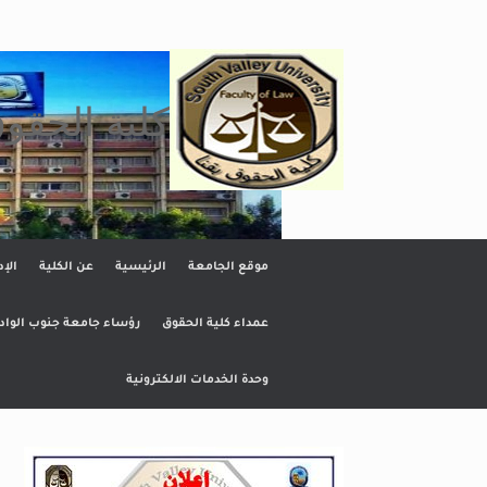
Ski
t
conten
كلية الحقو
موقع الجامعة
الرئيسية
عن الكلية
الإد
عمداء كلية الحقوق
رؤساء جامعة جنوب الواد
وحدة الخدمات الالكترونية