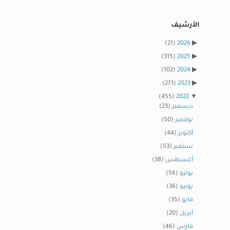
الأرشيف
(21)
2026
(315)
2025
(102)
2024
(271)
2023
(455)
2022
ديسمبر
(23)
نوفمبر
(50)
أكتوبر
(44)
سبتمبر
(53)
أغسطس
(38)
يوليو
(56)
يونيو
(36)
مايو
(35)
أبريل
(20)
مارس
(46)