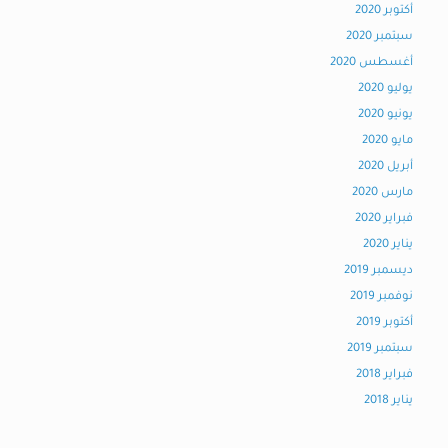
أكتوبر 2020
سبتمبر 2020
أغسطس 2020
يوليو 2020
يونيو 2020
مايو 2020
أبريل 2020
مارس 2020
فبراير 2020
يناير 2020
ديسمبر 2019
نوفمبر 2019
أكتوبر 2019
سبتمبر 2019
فبراير 2018
يناير 2018