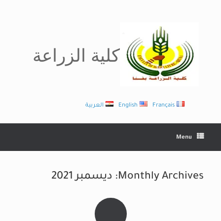
Ski
t
conten
كلية الزراعة
Français
English
العربية
Menu
Monthly Archives:
ديسمبر 2021