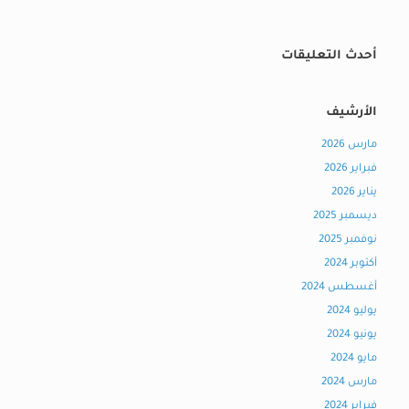
أحدث التعليقات
الأرشيف
مارس 2026
فبراير 2026
يناير 2026
ديسمبر 2025
نوفمبر 2025
أكتوبر 2024
أغسطس 2024
يوليو 2024
يونيو 2024
مايو 2024
مارس 2024
فبراير 2024