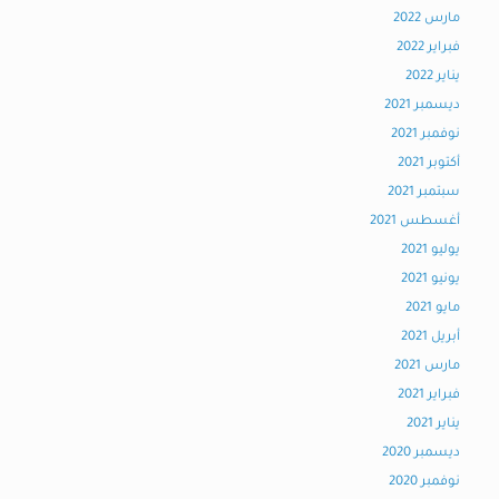
مارس 2022
فبراير 2022
يناير 2022
ديسمبر 2021
نوفمبر 2021
أكتوبر 2021
سبتمبر 2021
أغسطس 2021
يوليو 2021
يونيو 2021
مايو 2021
أبريل 2021
مارس 2021
فبراير 2021
يناير 2021
ديسمبر 2020
نوفمبر 2020