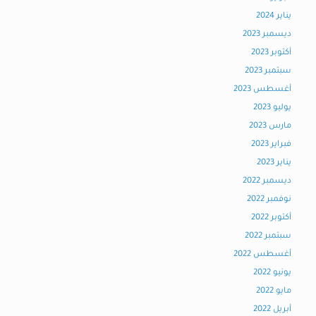
يناير 2024
ديسمبر 2023
أكتوبر 2023
سبتمبر 2023
أغسطس 2023
يوليو 2023
مارس 2023
فبراير 2023
يناير 2023
ديسمبر 2022
نوفمبر 2022
أكتوبر 2022
سبتمبر 2022
أغسطس 2022
يونيو 2022
مايو 2022
أبريل 2022