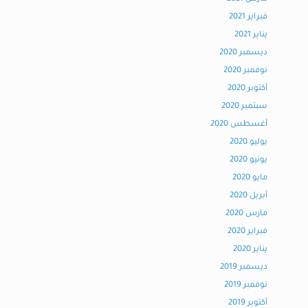
فبراير 2021
يناير 2021
ديسمبر 2020
نوفمبر 2020
أكتوبر 2020
سبتمبر 2020
أغسطس 2020
يوليو 2020
يونيو 2020
مايو 2020
أبريل 2020
مارس 2020
فبراير 2020
يناير 2020
ديسمبر 2019
نوفمبر 2019
أكتوبر 2019