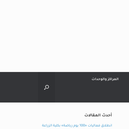
المراكز والوحدات
أحدث المقالات
انطلاق فعاليات «100 يوم رياضة» بكلية الزراعة