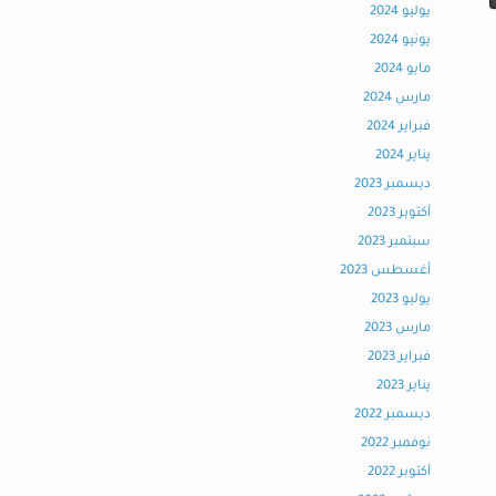
يوليو 2024
يونيو 2024
مايو 2024
مارس 2024
فبراير 2024
يناير 2024
ديسمبر 2023
أكتوبر 2023
سبتمبر 2023
أغسطس 2023
يوليو 2023
مارس 2023
فبراير 2023
يناير 2023
ديسمبر 2022
نوفمبر 2022
أكتوبر 2022