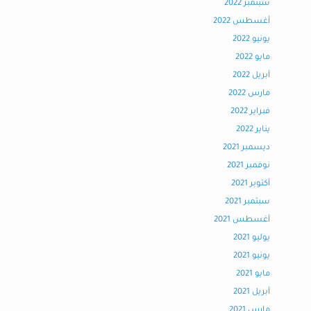
سبتمبر 2022
أغسطس 2022
يونيو 2022
مايو 2022
أبريل 2022
مارس 2022
فبراير 2022
يناير 2022
ديسمبر 2021
نوفمبر 2021
أكتوبر 2021
سبتمبر 2021
أغسطس 2021
يوليو 2021
يونيو 2021
مايو 2021
أبريل 2021
مارس 2021