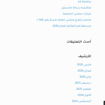
بجامعة قنا
مناقشة رسالة ماجستير
قرارات مجلس الجامعة
محضر اجتماع مجلس الكلية جلسة رقم (168 )
مسابقة الام المثالية للعام 2026
أحدث التعليقات
الأرشيف
مارس 2026
فبراير 2026
يناير 2026
ديسمبر 2025
نوفمبر 2025
أكتوبر 2024
أغسطس 2024