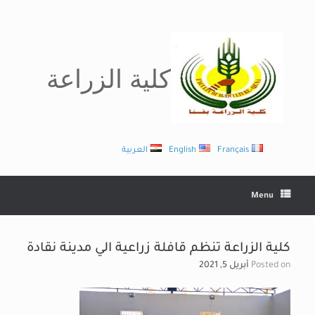
Ski
t
conten
كلية الزراعة
Français
English
العربية
Menu
كلية الزراعة تنظم قافلة زراعية الي مدينة نقادة
Posted on
أبريل 5, 2021