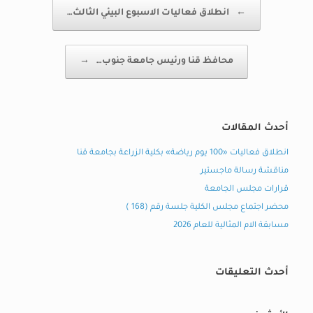
Post navigation
←
انطلاق فعاليات الاسبوع البيئي الثالث…
محافظ قنا ورئيس جامعة جنوب…
→
أحدث المقالات
انطلاق فعاليات «100 يوم رياضة» بكلية الزراعة بجامعة قنا
مناقشة رسالة ماجستير
قرارات مجلس الجامعة
محضر اجتماع مجلس الكلية جلسة رقم (168 )
مسابقة الام المثالية للعام 2026
أحدث التعليقات