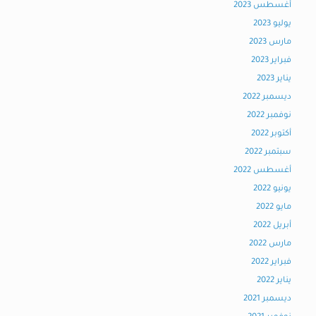
أغسطس 2023
يوليو 2023
مارس 2023
فبراير 2023
يناير 2023
ديسمبر 2022
نوفمبر 2022
أكتوبر 2022
سبتمبر 2022
أغسطس 2022
يونيو 2022
مايو 2022
أبريل 2022
مارس 2022
فبراير 2022
يناير 2022
ديسمبر 2021