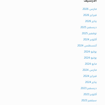
الأرشيف
مارس 2026
فبراير 2026
يناير 2026
ديسمبر 2025
نوفمبر 2025
أكتوبر 2024
أغسطس 2024
يوليو 2024
يونيو 2024
مايو 2024
مارس 2024
فبراير 2024
يناير 2024
ديسمبر 2023
أكتوبر 2023
سبتمبر 2023