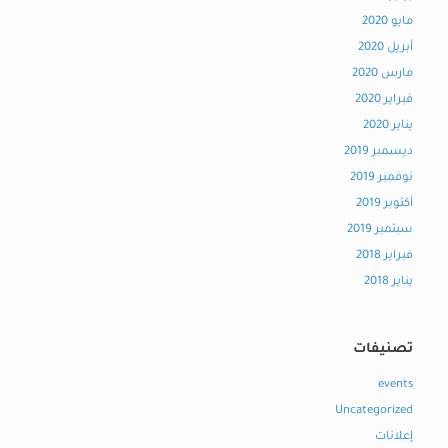
مايو 2020
أبريل 2020
مارس 2020
فبراير 2020
يناير 2020
ديسمبر 2019
نوفمبر 2019
أكتوبر 2019
سبتمبر 2019
فبراير 2018
يناير 2018
تصنيفات
events
Uncategorized
إعلانات