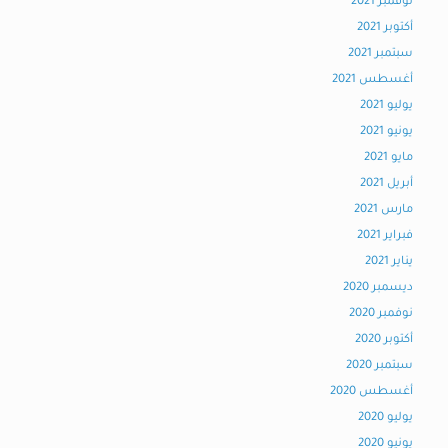
نوفمبر 2021
أكتوبر 2021
سبتمبر 2021
أغسطس 2021
يوليو 2021
يونيو 2021
مايو 2021
أبريل 2021
مارس 2021
فبراير 2021
يناير 2021
ديسمبر 2020
نوفمبر 2020
أكتوبر 2020
سبتمبر 2020
أغسطس 2020
يوليو 2020
يونيو 2020