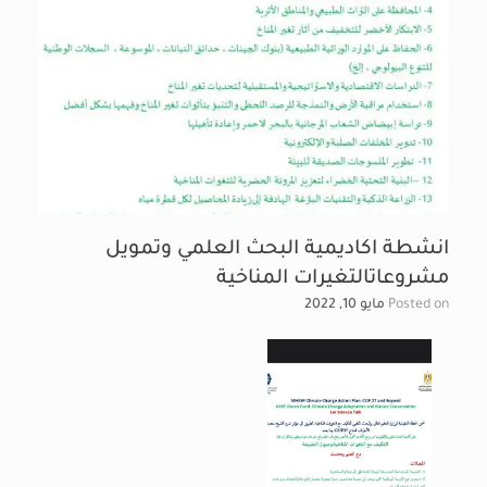
انشطة اكاديمية البحث العلمي وتمويل
مشروعاتالتغيرات المناخية
Posted on
مايو 10, 2022