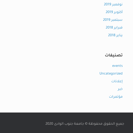
نوفمبر 2019
أكتوبر 2019
سبتمبر 2019
فبراير 2018
يناير 2018
تصنيفات
events
Uncategorized
إعلانات
خبر
مؤتمرات
جميع الحقوق محفوظة © جامعة جنوب الوادى 2020