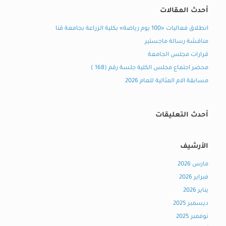
أحدث المقالات
انطلاق فعاليات «100 يوم رياضة» بكلية الزراعة بجامعة قنا
مناقشة رسالة ماجستير
قرارات مجلس الجامعة
محضر اجتماع مجلس الكلية جلسة رقم (168 )
مسابقة الام المثالية للعام 2026
أحدث التعليقات
الأرشيف
مارس 2026
فبراير 2026
يناير 2026
ديسمبر 2025
نوفمبر 2025