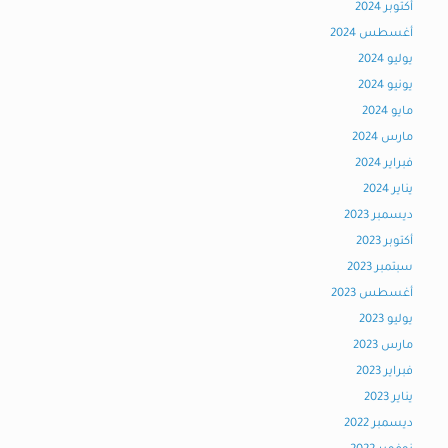
أكتوبر 2024
أغسطس 2024
يوليو 2024
يونيو 2024
مايو 2024
مارس 2024
فبراير 2024
يناير 2024
ديسمبر 2023
أكتوبر 2023
سبتمبر 2023
أغسطس 2023
يوليو 2023
مارس 2023
فبراير 2023
يناير 2023
ديسمبر 2022