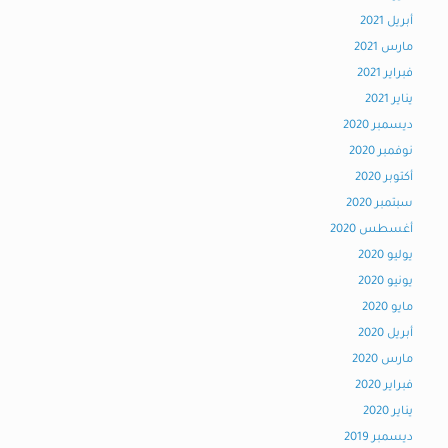
أبريل 2021
مارس 2021
فبراير 2021
يناير 2021
ديسمبر 2020
نوفمبر 2020
أكتوبر 2020
سبتمبر 2020
أغسطس 2020
يوليو 2020
يونيو 2020
مايو 2020
أبريل 2020
مارس 2020
فبراير 2020
يناير 2020
ديسمبر 2019