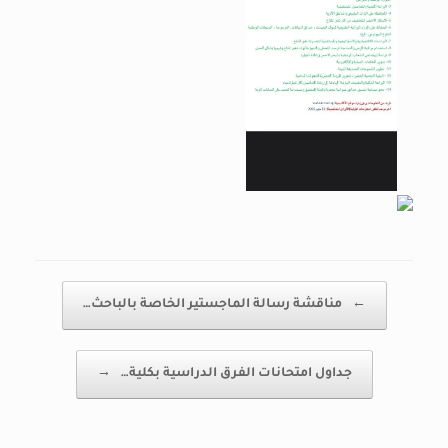
Post navigation
←
مناقشة رسالة الماجستير الخاصة بالباحث…
جداول امتحانات الفرق الدراسية بكلية…
→