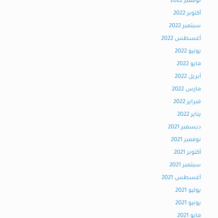
نوفمبر 2022
أكتوبر 2022
سبتمبر 2022
أغسطس 2022
يونيو 2022
مايو 2022
أبريل 2022
مارس 2022
فبراير 2022
يناير 2022
ديسمبر 2021
نوفمبر 2021
أكتوبر 2021
سبتمبر 2021
أغسطس 2021
يوليو 2021
يونيو 2021
مايو 2021