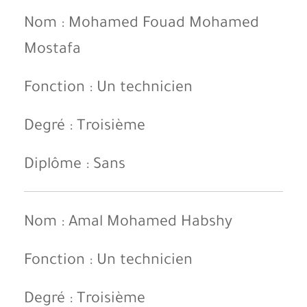
Nom : Mohamed Fouad Mohamed
Mostafa
Fonction : Un technicien
Degré : Troisième
Diplôme : Sans
Nom : Amal Mohamed Habshy
Fonction : Un technicien
Degré : Troisième