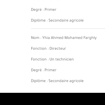
Degré : Primer
Diplôme : Secondaire agricole
Nom : Yhia Ahmed Mohamed Farghly
Fonction : Directeur
Fonction : Un technicien
Degré : Primer
Diplôme : Secondaire agricole