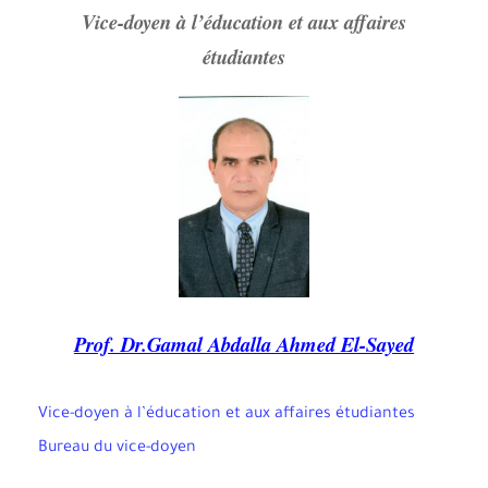
Vice-doyen à l’éducation et aux affaires
étudiantes
Prof. Dr.Gamal Abdalla Ahmed El-Sayed
Vice-doyen à l’éducation et aux affaires étudiantes
Bureau du vice-doyen