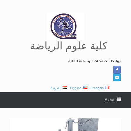
Ski
t
conten
كلية علوم الرياضة
روابط الصفحات الرسمية للكلية
Français
English
العربية
Menu