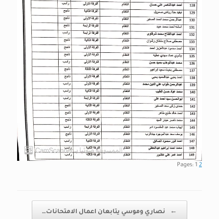
Pages:
1
2
Post navigation
←
نصاري وموسي يتابعان اعمال الامتحانات…