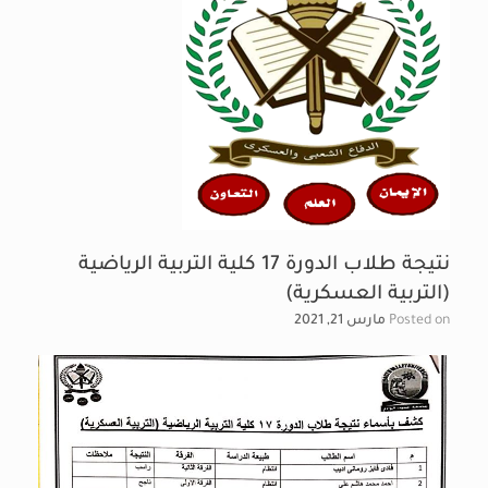
نتيجة طلاب الدورة 17 كلية التربية الرياضية
(التربية العسكرية)
Posted on
مارس 21, 2021