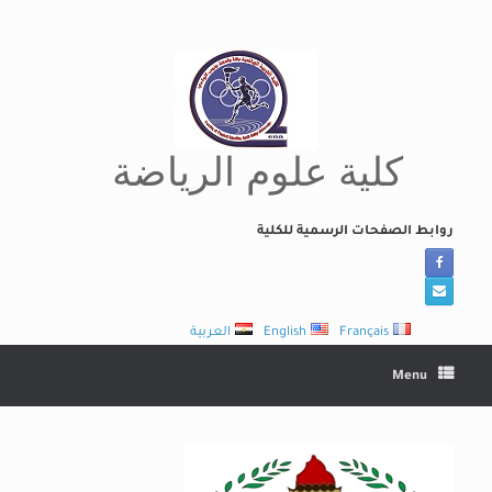
Ski
t
conten
كلية علوم الرياضة
روابط الصفحات الرسمية للكلية
Français
English
العربية
Menu