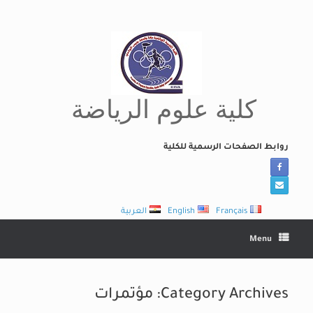
Ski
t
conten
كلية علوم الرياضة
روابط الصفحات الرسمية للكلية
Français
English
العربية
Menu
Category Archives:
مؤتمرات