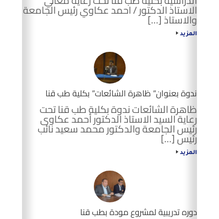
الدراسية بكلية طب قنا تحت رعاية معالي
الاستاذ الدكتور / احمد عكاوي رئيس الجامعة
والاستاذ […]
المزيد
ندوة بعنوان” ظاهرة الشائعات” بكلية طب قنا
ظاهرة الشائعات ندوة بكلية طب قنا تحت
رعاية السيد الاستاذ الدكتور أحمد عكاوى
رئيس الجامعة والدكتور محمد سعيد نائب
رئيس […]
المزيد
دوره تدريبية لمشروع مودة بطب قنا