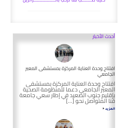
أحدث الأخبار
افتتاح وحدة العناية المركزة بمستشفى المعبر
الجامعي
افتتاح وحدة العناية المركزة بمستشفى
المعبر الجامعي دعما للمنظومة الصحية
بإقليم جنوب الصعيد في إطار سعي جامعة
قنا المتواصل نحو […]
المزيد