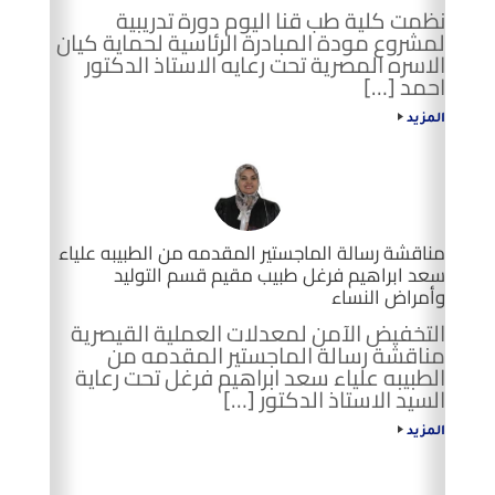
نظمت كلية طب قنا اليوم دورة تدريبية
لمشروع مودة المبادرة الرئاسية لحماية كيان
الاسره المصرية تحت رعايه الاستاذ الدكتور
احمد […]
المزيد
مناقشة رسالة الماجستير المقدمه من الطبيبه علياء
سعد ابراهيم فرغل طبيب مقيم قسم التوليد
وأمراض النساء
التخفيض الآمن لمعدلات العملية القيصرية
مناقشة رسالة الماجستير المقدمه من
الطبيبه علياء سعد ابراهيم فرغل تحت رعاية
السيد الاستاذ الدكتور […]
المزيد