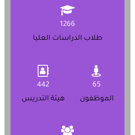
1266
طلاب الدراسات العليا
442
65
الموظفون
هيئة التدريس