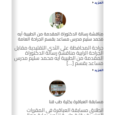
المزيد
مناقشة رسالة الدكتوراة المقدمة من الطبيبة آيه
محمد سليم مدرس مساعد بقسم الجراحة العامة
جراحة المحافظة على الثدى التقليدية مقابل
الجراحة الرابية مناقشة رسالة الدكتوراة
المقدمة من الطبيبة آيه محمد سليم مدرس
مساعد بقسم […]
المزيد
مسابقة العباقرة بكلية طب قنا
انطلاق مسابقة العباقرة فى المقررات