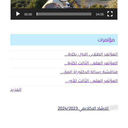
00:00
04:05
مؤتمرات
المؤتمر الطلابى الاول بكلية...
المؤتمر العلمى الثالث لكلية...
مناقشة رسالة الدكتوراة المق...
المؤتمر العلمى الثالث للأور...
المزيد
الارشاد الاكاديمي 2024/2023