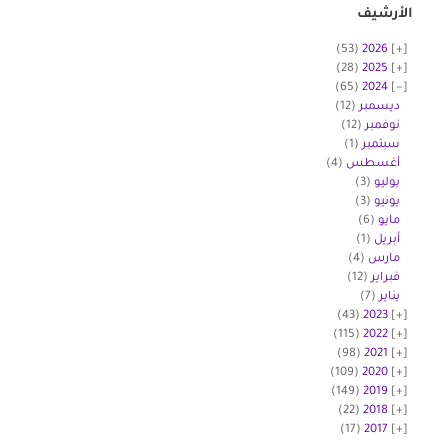
الأرشيف
(53)
2026
(28)
2025
(65)
2024
ديسمبر
(12)
نوفمبر
(12)
سبتمبر
(1)
أغسطس
(4)
يوليو
(3)
يونيو
(3)
مايو
(6)
أبريل
(1)
مارس
(4)
فبراير
(12)
يناير
(7)
(43)
2023
(115)
2022
(98)
2021
(109)
2020
(149)
2019
(22)
2018
(17)
2017