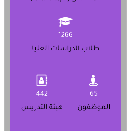
1266
طلاب الدراسات العليا
442
65
الموظفون
هيئة التدريس