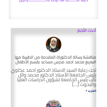
أحدث الأخبار
مناقشة رسالة الدكتوراة المقدمة من الطبيبة مها
السريع محمد احمد مدرس مساعد بقسم الأطفال
تحت رعاية السيد الاستاذ الدكتور احمد عكاوي
رئيس الجامعة الأستاذ الدكتور محمد وائل
نائب رئيس الجامعة لشؤون الدراسات العليا
والبحوث […]
المزيد