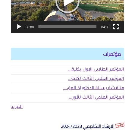
00:00
04:05
مؤتمرات
المؤتمر الطلابى الاول بكلية...
المؤتمر العلمى الثالث لكلية...
مناقشة رسالة الدكتوراة المق...
المؤتمر العلمى الثالث للأور...
المزيد
الارشاد الاكاديمي 2024/2023