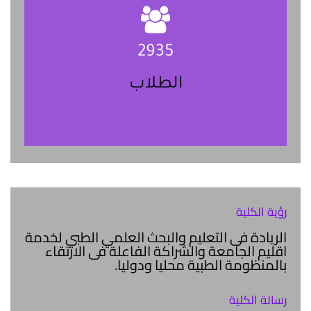
2935
الطلاب
رؤية الكلية
الريادة فى التعليم والبحث العلمي الطبي لخدمة
اقليم الجامعة والشراكة الفاعلة فى الارتقاء
بالمنظومة الطبية محليا ودوليا.
رسالة الكلية