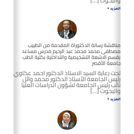
والبحوث […]
المزيد
مناقشة رسالة الدكتوراة المقدمة من الطبيب
مصطفى محمد محمد عبد الرحيم مدرس مساعد
بقسم الاشعة التشخيصية والتداخلية بكلية الطب
جامعة الأقصر
تحت رعاية السيد الاستاذ الدكتور احمد عكاوي
رئيس الجامعة الأستاذ الدكتور محمد وائل
نائب رئيس الجامعة لشؤون الدراسات العليا
والبحوث […]
المزيد