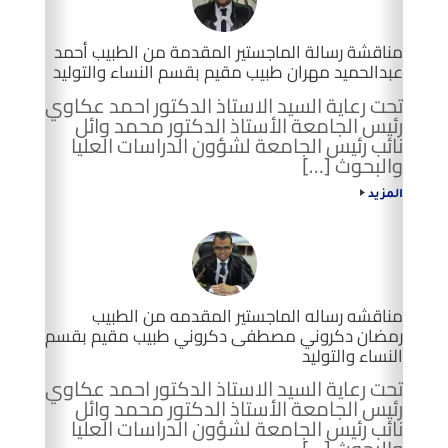
مناقشة رسالة الماجستير المقدمة من الطبيب أحمد
عبدالحميد مهران طبيب مقيم بقسم النساء والتوليد
تحت رعاية السيد الاستاذ الدكتور احمد عكاوي
رئيس الجامعة الأستاذ الدكتور محمد وائل
نائب رئيس الجامعة لشؤون الدراسات العليا
والبحوث […]
المزيد
مناقشه رساله الماجستير المقدمه من الطبيب
رمضان دكروني مصطفى دكروني طبيب مقيم بقسم
النساء والتوليد
تحت رعاية السيد الاستاذ الدكتور احمد عكاوي
رئيس الجامعة الأستاذ الدكتور محمد وائل
نائب رئيس الجامعة لشؤون الدراسات العليا