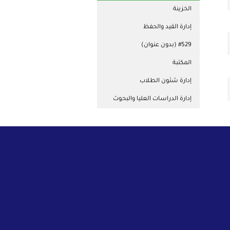
الخزينة
إدارة القيد والحفظ
#529 (بدون عنوان)
المكتبة
إدارة شئون الطلاب
إدارة الدراسات العليا والبحوث