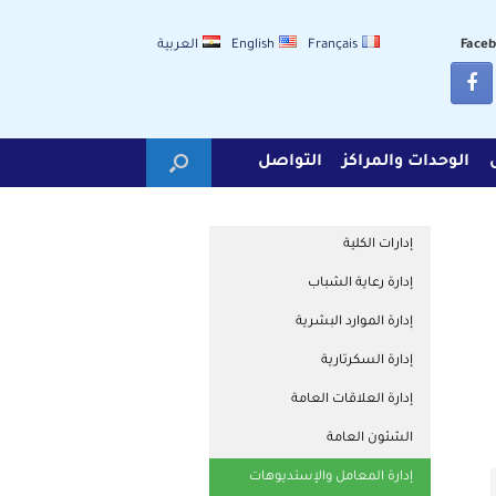
Français
English
العربية
الوحدات والمراكز
التواصل
إدارات الكلية
إدارة رعاية الشباب
إدارة الموارد البشرية
إدارة السكرتارية
إدارة العلاقات العامة
الشئون العامة
إدارة المعامل والإستديوهات