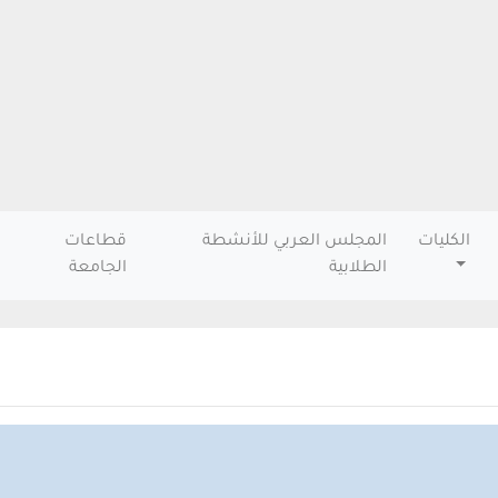
الكليات
المجلس العربي للأنشطة
قطاعات
الطلابية
الجامعة