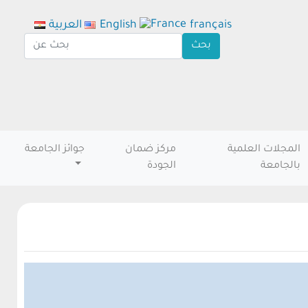
français
English
العربية
المجلات العلمية
مركز ضمان
جوائز الجامعة
بالجامعة
الجودة