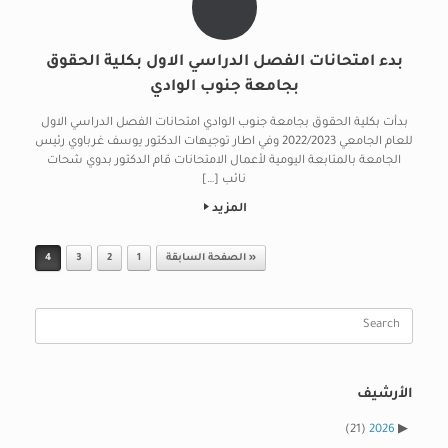
بدء امتحانات الفصل الدراسي الاول بكلية الحقوق
بجامعة جنوب الوادي
بدأت بكلية الحقوق بجامعة جنوب الوادي امتحانات الفصل الدراسي الاول
للعام الجامعي 2022/2023 وفي اطار توجيهات الدكتور يوسف غرباوي رئيس
الجامعة بالمتابعة اليومية لأعمال الامتحانات قام الدكتور بدوي شحات
نائب […]
المزيد
Post navigation
« الصفحة السابقة
1
2
3
4
Search
for:
الأرشيف
(21)
2026