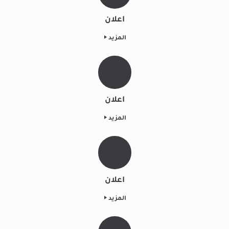
اعلان
المزيد
اعلان
المزيد
اعلان
المزيد