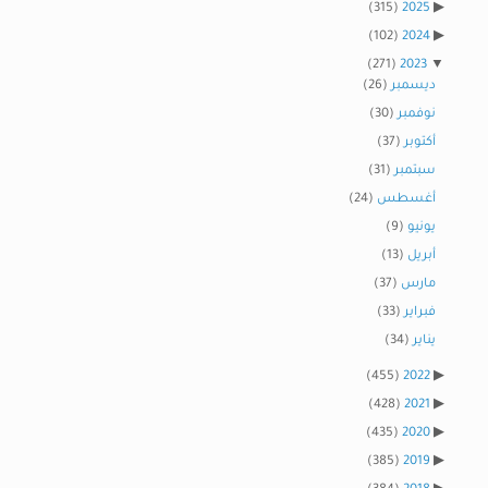
(315)
2025
(102)
2024
(271)
2023
ديسمبر
(26)
نوفمبر
(30)
أكتوبر
(37)
سبتمبر
(31)
أغسطس
(24)
يونيو
(9)
أبريل
(13)
مارس
(37)
فبراير
(33)
يناير
(34)
(455)
2022
(428)
2021
(435)
2020
(385)
2019