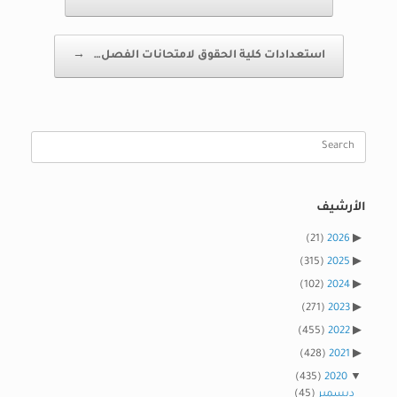
استعدادات كلية الحقوق لامتحانات الفصل…
→
Search
for:
الأرشيف
(21)
2026
(315)
2025
(102)
2024
(271)
2023
(455)
2022
(428)
2021
(435)
2020
ديسمبر
(45)