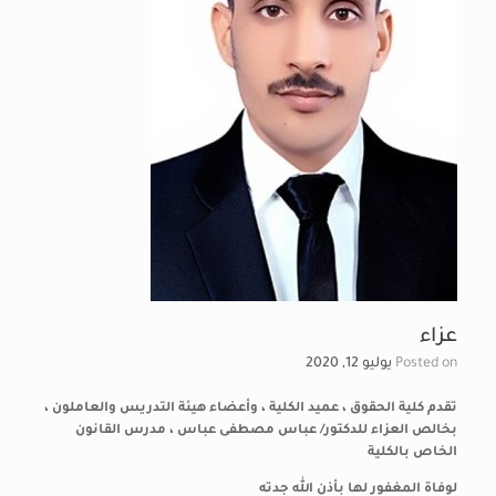
عزاء
Posted on
يوليو 12, 2020
تقدم كلية الحقوق ، عميد الكلية ، وأعضاء هيئة التدريس والعاملون ،
بخالص العزاء للدكتور/
عباس مصطفى عباس
، مدرس القانون
الخاص بالكلية
لوفاة المغفور لها بأذن الله جدته