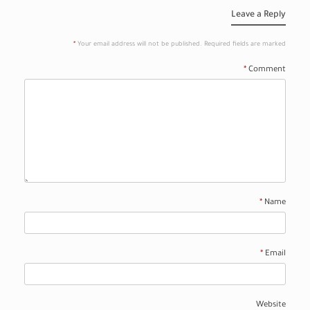
Leave a Reply
*
Your email address will not be published.
Required fields are marked
*
Comment
*
Name
*
Email
Website