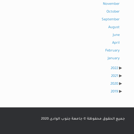
November
October
September
August
June
April
February
January
2022
2021
2020
2019
جميع الحقوق محفوظة © جامعة جنوب الوادى 2020