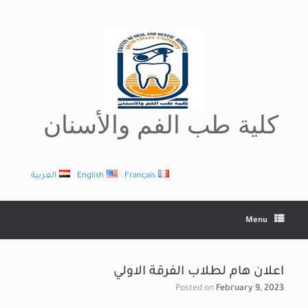
Ski
t
conten
كلية طب الفم والأسنان
Français
English
العربية
Menu
اعلان هام لطلاب الفرقة الاولي
Posted on
February 9, 2023