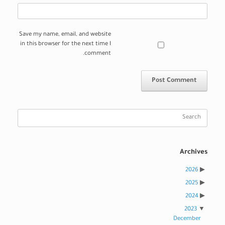
Save my name, email, and website
in this browser for the next time I
comment.
Search
for:
Archives
2026
2025
2024
2023
December