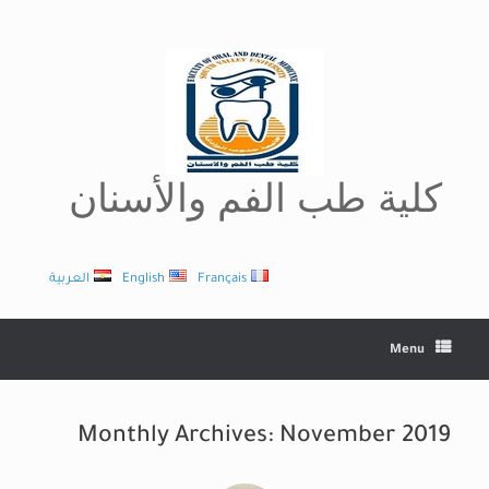
Ski
t
conten
كلية طب الفم والأسنان
العربية
English
Français
Menu
Monthly Archives:
November 2019