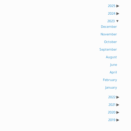
2025
2024
2023
December
November
October
September
August
June
April
February
January
2022
2021
2020
2019