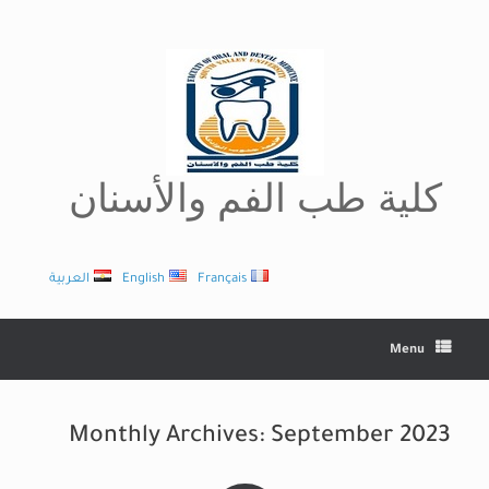
Ski
t
conten
كلية طب الفم والأسنان
Français
English
العربية
Menu
Monthly Archives:
September 2023