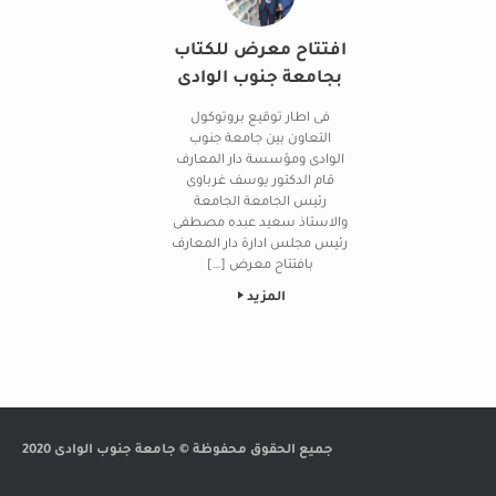
افتتاح معرض للكتاب
بجامعة جنوب الوادى
فى اطار توقيع بروتوكول
التعاون بين جامعة جنوب
الوادى ومؤسسة دار المعارف
قام الدكتور يوسف غرباوى
رئيس الجامعة الجامعة
والاستاذ سعيد عبده مصطفى
رئيس مجلس ادارة دار المعارف
بافتتاح معرض […]
المزيد
Post navigation
جميع الحقوق محفوظة © جامعة جنوب الوادى 2020