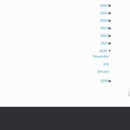
2026
2025
2024
2023
2022
2021
2020
November
July
January
2019