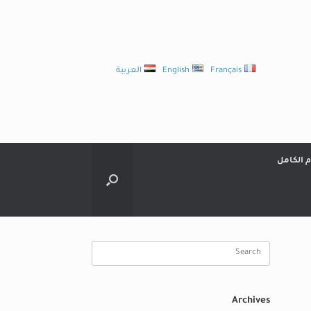
Français
English
العربية
م الكامل
Search
for:
Archives