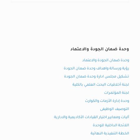
وحدة ضمان الجودة والاعتماد
وحدة ضمان الجودة والاعتماد
رؤية ورسالة واهداف وحدة ضمان الجودة
تشكيل مجلس ادارة وحدة ضمان الجودة
لجنة أخلاقيات البحث العلمي بالكلية
لجنة المؤتمرات
وحدة إدارة الأزمات والكوارث
التوصيف الوظيفى
آليات ومعايير اختيار القيادات الأكاديمية والادارية
اللائحة الداخلية للوحدة
الخطة التنفيذية النهائية