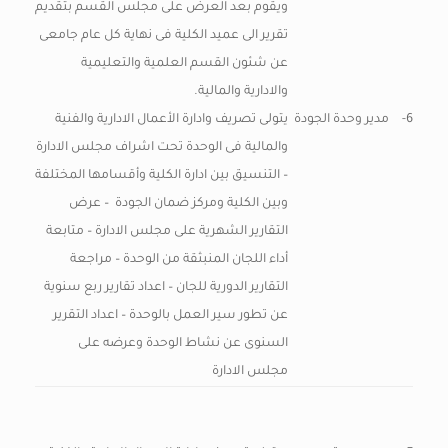
ويقوم بعد العرض على مجلس القسم بتقديم
تقرير الى عميد الكلية فى نهاية كل عام جامعى
عن شئون القسم العلمية والتعليمية
والادارية والمالية.
6-
مدير وحدة الجودة
يتولى تصريف وادارة الأعمال الادارية والفنية
والمالية فى الوحدة تحت اشراف مجلس الادارة
– التنسيق بين ادارة الكلية وأقسامها المختلفة
وبين الكلية ومركز ضمان الجودة – عرض
التقارير الشهرية على مجلس الادارة – متابعة
أداء اللجان المنبثقة من الوحدة – مراجعة
التقارير الدورية للجان – اعداد تقارير ربع سنوية
عن تطور سير العمل بالوحدة – اعداد التقرير
السنوى عن نشاط الوحدة وعرضه على
مجلس الادارة