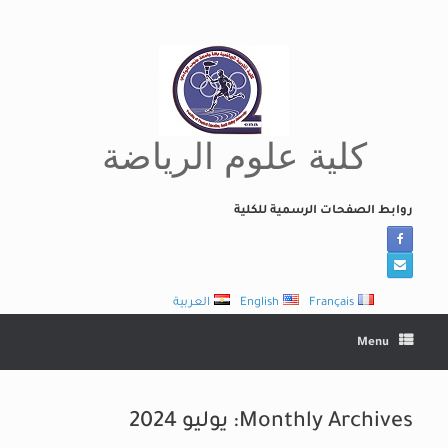
Ski
t
conten
كلية علوم الرياضة
روابط الصفحات الرسمية للكلية
Français
English
العربية
Menu
Monthly Archives:
يوليو 2024