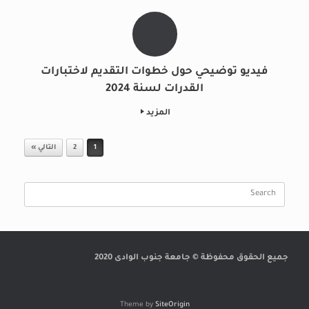
فيديو توضيحي حول خطوات التقديم لاختبارات
القدرات لسنة 2024
المزيد
Post navigation
1
2
التالي »
Search
for:
جميع الحقوق محفوظة © جامعة جنوب الوادى 2020
Theme by
SiteOrigin