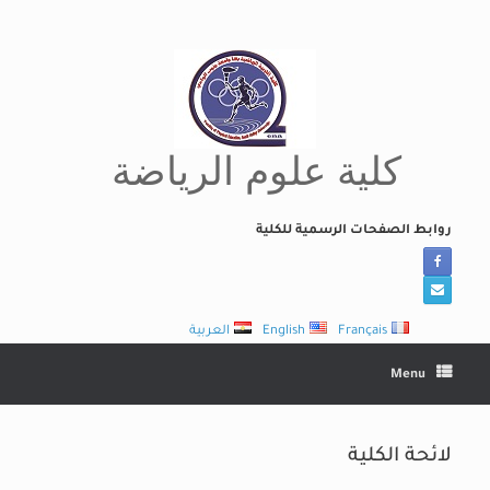
Ski
t
conten
كلية علوم الرياضة
روابط الصفحات الرسمية للكلية
Français
English
العربية
Menu
لائحة الكلية