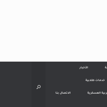
ة
الأخبار
خدمات طلابية
تربية العسكرية
الاتصال بنا