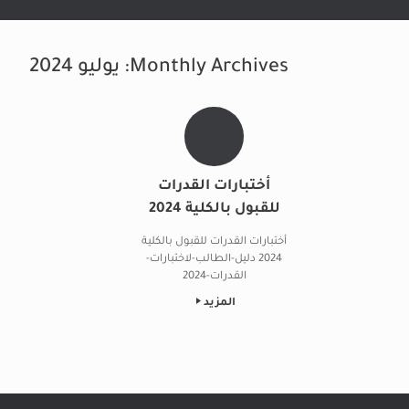
Monthly Archives:
يوليو 2024
أختبارات القدرات
للقبول بالكلية 2024
أختبارات القدرات للقبول بالكلية
2024 دليل-الطالب-لاختبارات-
القدرات-2024
المزيد
Post navigation