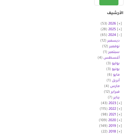
الأرشيف
(53)
2026
(28)
2025
(65)
2024
ديسمبر
(12)
نوفمبر
(12)
سبتمبر
(1)
أغسطس
(4)
يوليو
(3)
يونيو
(3)
مايو
(6)
أبريل
(1)
مارس
(4)
فبراير
(12)
يناير
(7)
(43)
2023
(115)
2022
(98)
2021
(109)
2020
(149)
2019
(22)
2018