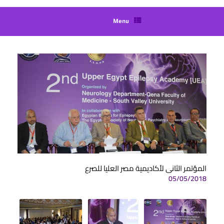
Menu
المؤتمر الثانى لأكاديمية مصر العليا للصرع
05/05/2018