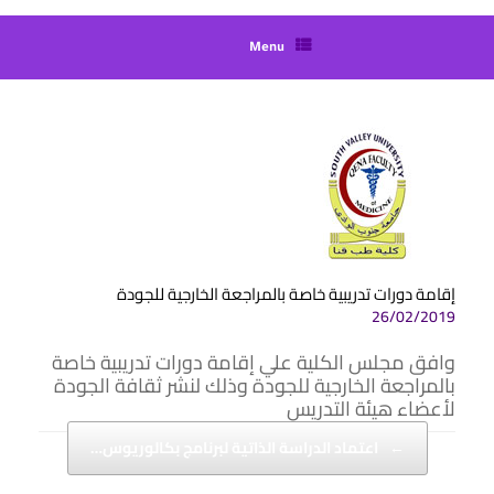
Menu
إقامة دورات تدريبية خاصة بالمراجعة الخارجية للجودة
26/02/2019
وافق مجلس
الكلية علي إقامة دورات تدريبية خاصة
بالمراجعة الخارجية للجودة وذلك لنشر ثقافة الجودة
لأعضاء هيئة التدريس
Post navigation
←
اعتماد الدراسة الذاتية لبرنامج بكالوريوس…