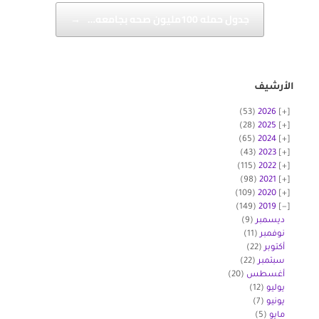
جدول حمله 100مليون صحه بجامعه…
→
الأرشيف
(53)
2026
(28)
2025
(65)
2024
(43)
2023
(115)
2022
(98)
2021
(109)
2020
(149)
2019
ديسمبر
(9)
نوفمبر
(11)
أكتوبر
(22)
سبتمبر
(22)
أغسطس
(20)
يوليو
(12)
يونيو
(7)
مايو
(5)