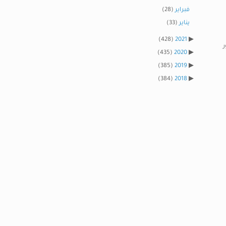
فبراير
(28)
يناير
(33)
(428)
2021
ر
(435)
2020
(385)
2019
(384)
2018