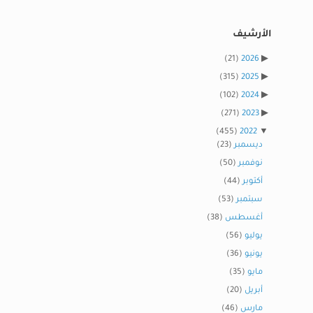
الأرشيف
(21)
2026
(315)
2025
(102)
2024
(271)
2023
(455)
2022
ديسمبر
(23)
نوفمبر
(50)
أكتوبر
(44)
سبتمبر
(53)
أغسطس
(38)
يوليو
(56)
يونيو
(36)
مايو
(35)
أبريل
(20)
مارس
(46)