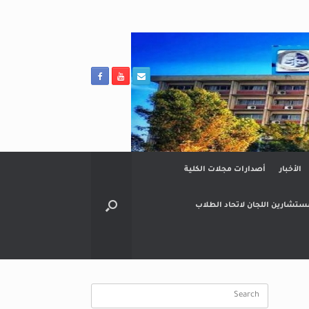
الأخبار
أصدارات مجلات الكلية
ستشارين اللجان لاتحاد الطلاب
Search
for: