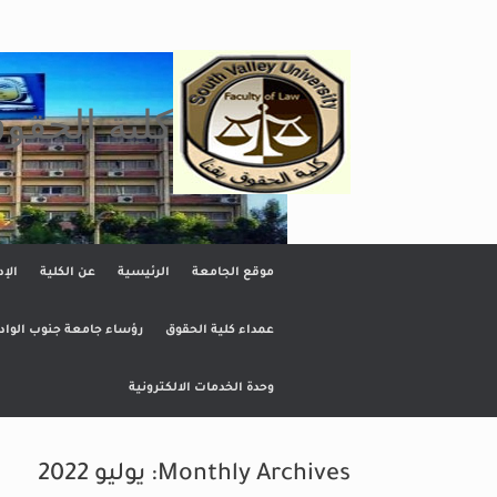
Ski
t
conten
كلية الحقو
موقع الجامعة
الرئيسية
عن الكلية
الإد
عمداء كلية الحقوق
رؤساء جامعة جنوب الواد
وحدة الخدمات الالكترونية
Monthly Archives:
يوليو 2022